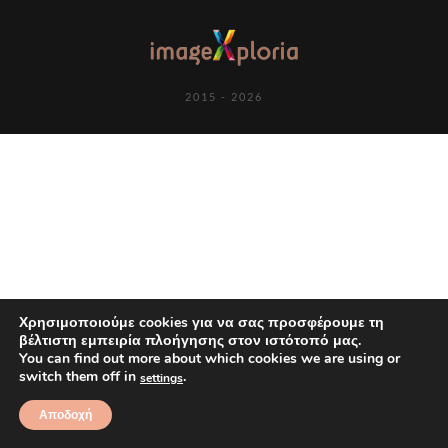
2015 - 2026
Χρησιμοποιούμε cookies για να σας προσφέρουμε τη
βέλτιστη εμπειρία πλοήγησης στον ιστότοπό μας.
You can find out more about which cookies we are using or
switch them off in
.
settings
Αποδοχή