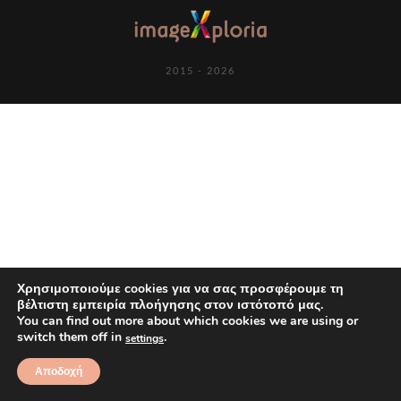
2015 - 2026
Χρησιμοποιούμε cookies για να σας προσφέρουμε τη
βέλτιστη εμπειρία πλοήγησης στον ιστότοπό μας.
You can find out more about which cookies we are using or
switch them off in
.
settings
Αποδοχή